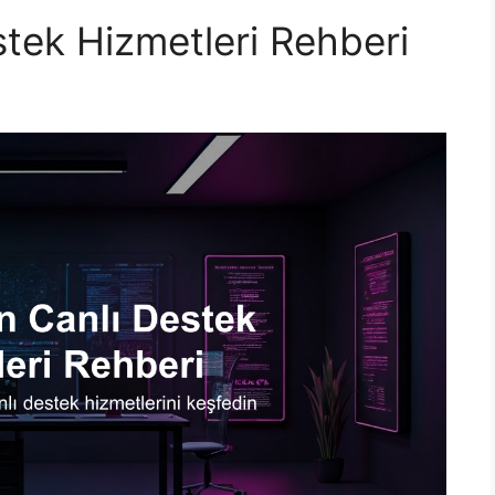
stek Hizmetleri Rehberi