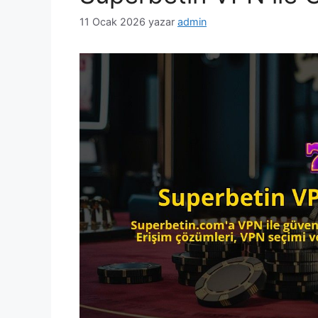
11 Ocak 2026
yazar
admin