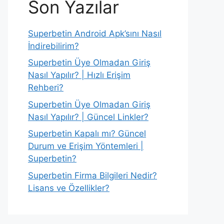
Son Yazılar
Superbetin Android Apk’sını Nasıl
İndirebilirim?
Superbetin Üye Olmadan Giriş
Nasıl Yapılır? | Hızlı Erişim
Rehberi?
Superbetin Üye Olmadan Giriş
Nasıl Yapılır? | Güncel Linkler?
Superbetin Kapalı mı? Güncel
Durum ve Erişim Yöntemleri |
Superbetin?
Superbetin Firma Bilgileri Nedir?
Lisans ve Özellikler?