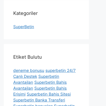
Kategoriler
SuperBetin
Etiket Bulutu
deneme bonusu
superbetin 24/7
Canlı Destek
Superbetin
Avantajları
Superbetin Bahis
Avantajları
Superbetin Bahis
Erişimi
Superbetin Bahis Sitesi
Superbetin Banka Transferi
Superbetin bonusları
Superbetin