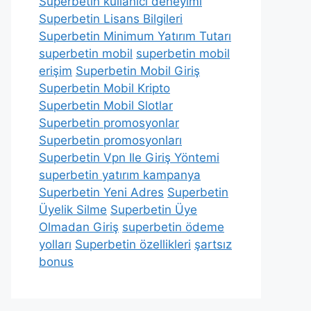
Superbetin kullanıcı deneyimi
Superbetin Lisans Bilgileri
Superbetin Minimum Yatırım Tutarı
superbetin mobil
superbetin mobil
erişim
Superbetin Mobil Giriş
Superbetin Mobil Kripto
Superbetin Mobil Slotlar
Superbetin promosyonlar
Superbetin promosyonları
Superbetin Vpn Ile Giriş Yöntemi
superbetin yatırım kampanya
Superbetin Yeni Adres
Superbetin
Üyelik Silme
Superbetin Üye
Olmadan Giriş
superbetin ödeme
yolları
Superbetin özellikleri
şartsız
bonus