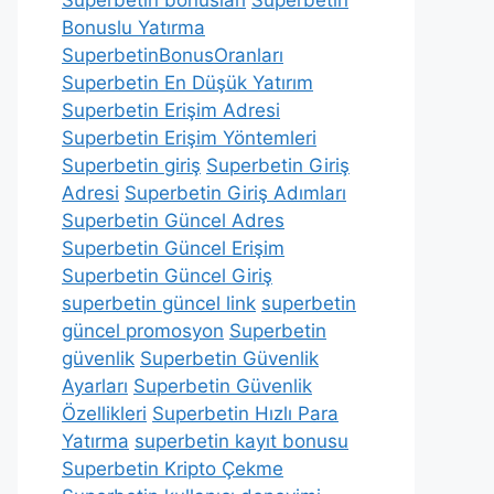
Bonuslu Yatırma
SuperbetinBonusOranları
Superbetin En Düşük Yatırım
Superbetin Erişim Adresi
Superbetin Erişim Yöntemleri
Superbetin giriş
Superbetin Giriş
Adresi
Superbetin Giriş Adımları
Superbetin Güncel Adres
Superbetin Güncel Erişim
Superbetin Güncel Giriş
superbetin güncel link
superbetin
güncel promosyon
Superbetin
güvenlik
Superbetin Güvenlik
Ayarları
Superbetin Güvenlik
Özellikleri
Superbetin Hızlı Para
Yatırma
superbetin kayıt bonusu
Superbetin Kripto Çekme