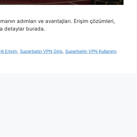
manın adımları ve avantajları. Erişim çözümleri,
da detaylar burada.
li Erişim
,
Superbetin VPN Giriş
,
Superbetin VPN Kullanımı