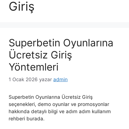
Giriş
Superbetin Oyunlarına
Ücretsiz Giriş
Yöntemleri
1 Ocak 2026
yazar
admin
Superbetin Oyunlarına Ücretsiz Giriş
seçenekleri, demo oyunlar ve promosyonlar
hakkında detaylı bilgi ve adım adım kullanım
rehberi burada.