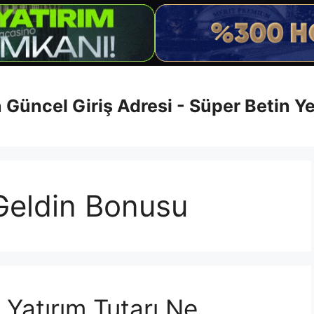
Güncel Giriş Adresi - Süper Betin Ye
Geldin Bonusu
Yatırım Tutarı Ne