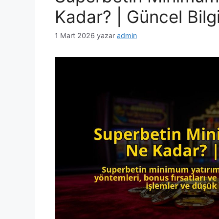
Kadar? | Güncel Bilgi
1 Mart 2026
yazar
admin