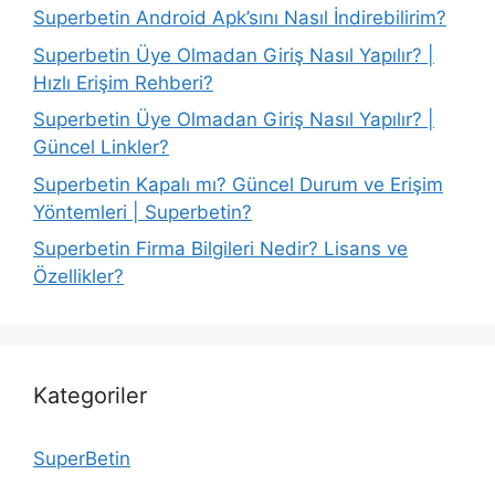
Superbetin Android Apk’sını Nasıl İndirebilirim?
Superbetin Üye Olmadan Giriş Nasıl Yapılır? |
Hızlı Erişim Rehberi?
Superbetin Üye Olmadan Giriş Nasıl Yapılır? |
Güncel Linkler?
Superbetin Kapalı mı? Güncel Durum ve Erişim
Yöntemleri | Superbetin?
Superbetin Firma Bilgileri Nedir? Lisans ve
Özellikler?
Kategoriler
SuperBetin