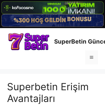
İçeriğe
atla
SuperBetin Güncel
Menü
Superbetin Erişim
Avantajları