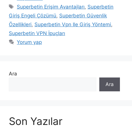
a
E
Superbetin Erişim Avantajları
,
Superbetin
t
t
Giriş Engeli Çözümü
,
Superbetin Güvenlik
e
i
Özellikleri
,
Superbetin Vpn Ile Giriş Yöntemi
,
g
k
Superbetin VPN İpuçları
o
e
r
Yorum yap
t
i
l
l
e
e
r
r
Ara
Ara
Son Yazılar