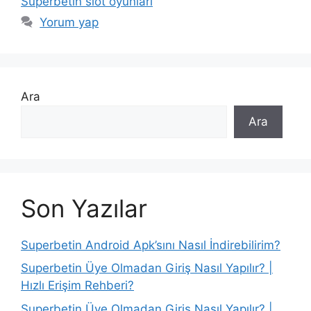
Superbetin slot oyunları
o
e
r
Yorum yap
t
i
l
l
e
e
r
r
Ara
Ara
Son Yazılar
Superbetin Android Apk’sını Nasıl İndirebilirim?
Superbetin Üye Olmadan Giriş Nasıl Yapılır? |
Hızlı Erişim Rehberi?
Superbetin Üye Olmadan Giriş Nasıl Yapılır? |