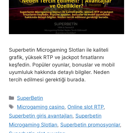
Superbetin Microgaming Slotları ile kaliteli
grafik, yüksek RTP ve jackpot fırsatlarını
keşfedin. Popüler oyunlar, bonuslar ve mobil
uyumluluk hakkında detaylı bilgiler. Neden
tercih edilmesi gerektiği burada.
K
SuperBetin
a
E
Microgaming casino
,
Online slot RTP
,
t
t
Superbetin giriş avantajları
,
Superbetin
e
i
Microgaming Slotları
,
Superbetin promosyonlar
,
g
k