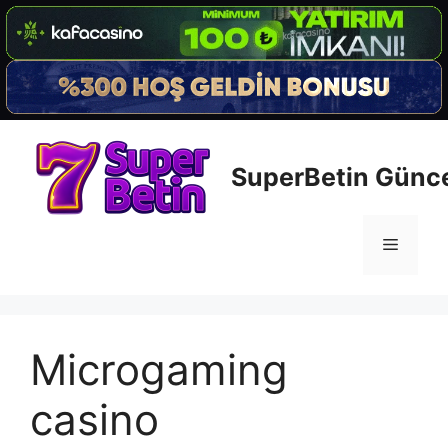
İçeriğe
atla
SuperBetin Güncel
Menü
Microgaming
casino