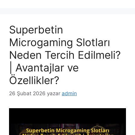
Superbetin
Microgaming Slotları
Neden Tercih Edilmeli?
| Avantajlar ve
Özellikler?
26 Şubat 2026
yazar
admin