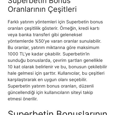
Superbetin Bonus
Oranlarının Çeşitleri
Farklı yatırım yöntemleri için Superbetin bonus
oranları çeşitlilik gösterir. Örneğin, kredi kartı
veya banka transferi gibi geleneksel
yöntemlerde %50’ye varan oranlar sunulabilir.
Bu oranlar, yatırım miktarına göre maksimum
1000 TL’ye kadar çıkabilir. Superbetin’in
sunduğu bonuslarda, çevrim şartları genellikle
10 kat olarak belirlenir ve bu, bonusun çekilebilir
hale gelmesi için şarttır. Kullanıcılar, bu çeşitleri
karşılaştırarak en uygun olanı seçebilir.
Superbetin yatırım bonus oranları, düzenli
güncellendiği için kullanıcıların siteyi takip
etmesi önerilir.
Superbetin Bonuslarının