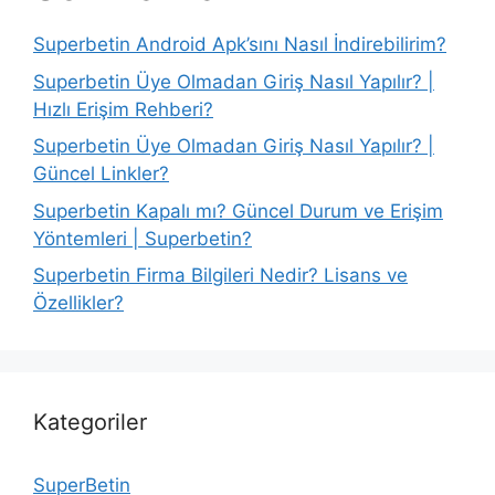
Superbetin Android Apk’sını Nasıl İndirebilirim?
Superbetin Üye Olmadan Giriş Nasıl Yapılır? |
Hızlı Erişim Rehberi?
Superbetin Üye Olmadan Giriş Nasıl Yapılır? |
Güncel Linkler?
Superbetin Kapalı mı? Güncel Durum ve Erişim
Yöntemleri | Superbetin?
Superbetin Firma Bilgileri Nedir? Lisans ve
Özellikler?
Kategoriler
SuperBetin