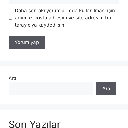
n
s
t
Daha sonraki yorumlarımda kullanılması için
t
e
adım, e-posta adresim ve site adresim bu
a
r
tarayıcıya kaydedilsin.
n
e
t
s
i
t
e
Ara
s
i
Ara
Son Yazılar