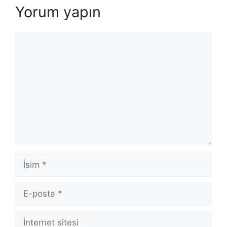
Yorum yapın
Y
o
r
u
m
İ
s
i
E
m
-
p
İ
o