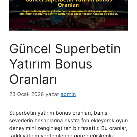
Güncel Superbetin
Yatırım Bonus
Oranları
23 Ocak 2026
yazar
admin
Superbetin yatırım bonus oranları, bahis
severlerin hesaplarına ekstra fon ekleyerek oyun
deneyimini zenginleştiren bir fırsattır. Bu oranlar,
farklı yatırım yöntemlerine göre değişkenlik