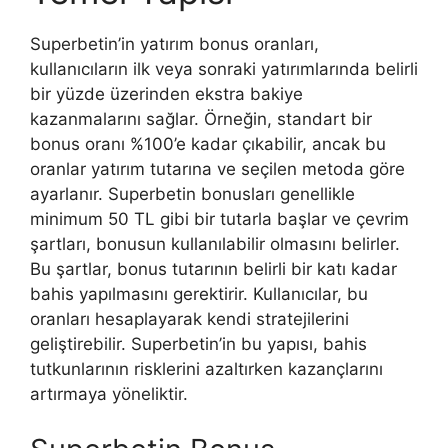
Superbetin’in yatırım bonus oranları,
kullanıcıların ilk veya sonraki yatırımlarında belirli
bir yüzde üzerinden ekstra bakiye
kazanmalarını sağlar. Örneğin, standart bir
bonus oranı %100’e kadar çıkabilir, ancak bu
oranlar yatırım tutarına ve seçilen metoda göre
ayarlanır. Superbetin bonusları genellikle
minimum 50 TL gibi bir tutarla başlar ve çevrim
şartları, bonusun kullanılabilir olmasını belirler.
Bu şartlar, bonus tutarının belirli bir katı kadar
bahis yapılmasını gerektirir. Kullanıcılar, bu
oranları hesaplayarak kendi stratejilerini
geliştirebilir. Superbetin’in bu yapısı, bahis
tutkunlarının risklerini azaltırken kazançlarını
artırmaya yöneliktir.