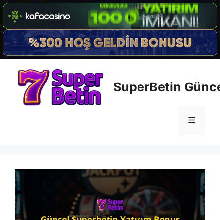
İçeriğe
atla
SuperBetin Güncel
Menü